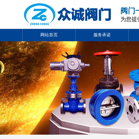
阀门
为您提
网站首页
服务承诺