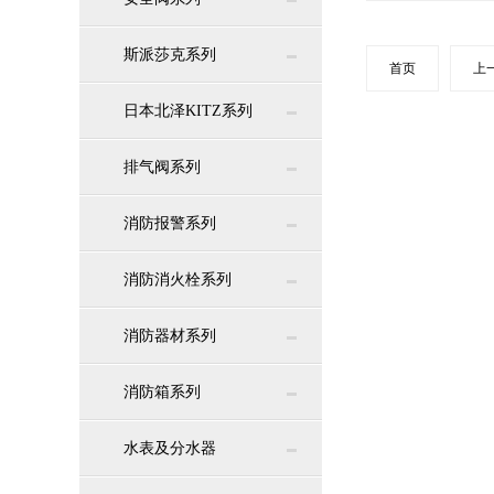
斯派莎克系列
首页
上
日本北泽KITZ系列
排气阀系列
消防报警系列
消防消火栓系列
消防器材系列
消防箱系列
水表及分水器