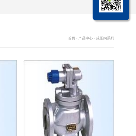
首页
-
产品中心
-
减压阀系列