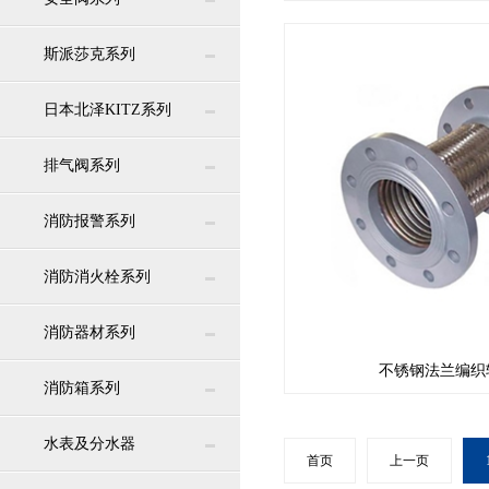
斯派莎克系列
日本北泽KITZ系列
排气阀系列
消防报警系列
消防消火栓系列
消防器材系列
不锈钢法兰编织
消防箱系列
水表及分水器
首页
上一页