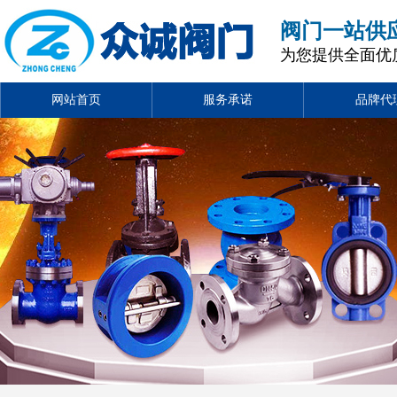
阀门一站供
为您提供全面优
网站首页
服务承诺
品牌代