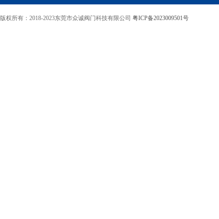
版权所有：2018-2023东莞市众诚阀门科技有限公司
粤ICP备2023009501号