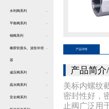
水利阀系列
平衡阀系列
铜阀系列
橡胶软接头、波纹补偿
产品详情
器
产品简介/ Pr
减压阀系列
美标内螺纹
疏水阀系列
密封性好，
安全阀系列
止阀广泛用