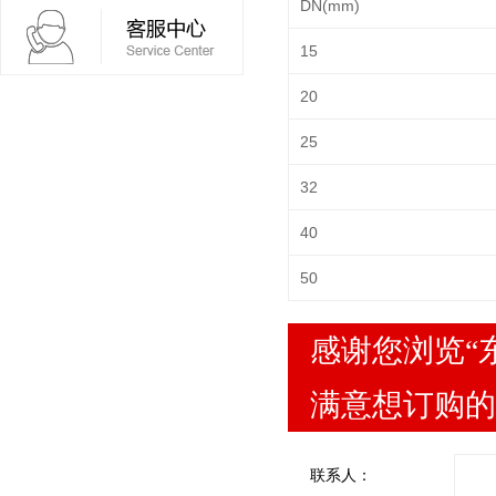
DN(mm)
15
20
25
32
40
50
感谢您浏览“
满意想订购的
联系人：