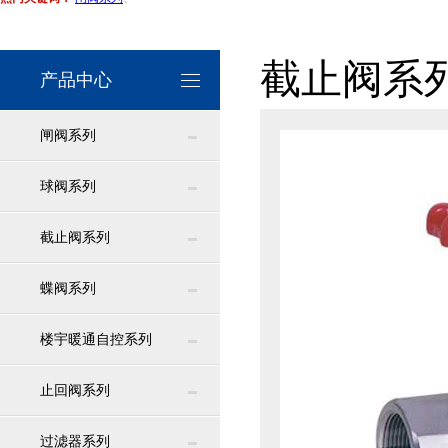
截止阀系
产品中心
闸阀系列
球阀系列
截止阀系列
蝶阀系列
楼宇暖通自控系列
止回阀系列
过滤器系列