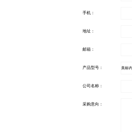
手机：
地址：
邮箱：
产品型号：
公司名称：
采购意向：