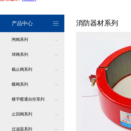
消防器材系列
产品中心
闸阀系列
球阀系列
截止阀系列
蝶阀系列
楼宇暖通自控系列
止回阀系列
过滤器系列