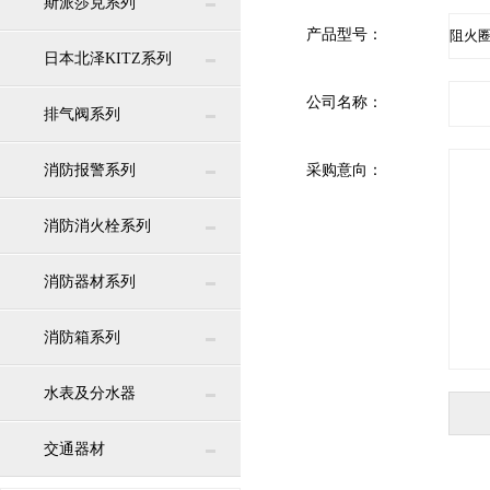
斯派莎克系列
产品型号：
日本北泽KITZ系列
公司名称：
排气阀系列
消防报警系列
采购意向：
消防消火栓系列
消防器材系列
消防箱系列
水表及分水器
交通器材