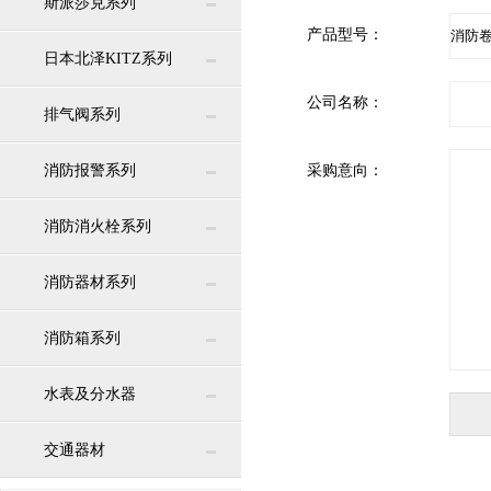
斯派莎克系列
产品型号：
日本北泽KITZ系列
公司名称：
排气阀系列
消防报警系列
采购意向：
消防消火栓系列
消防器材系列
消防箱系列
水表及分水器
交通器材