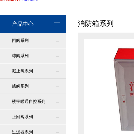
消防箱系列
产品中心
闸阀系列
球阀系列
截止阀系列
蝶阀系列
楼宇暖通自控系列
止回阀系列
过滤器系列