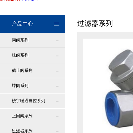
过滤器系列
产品中心
闸阀系列
球阀系列
截止阀系列
蝶阀系列
楼宇暖通自控系列
止回阀系列
过滤器系列