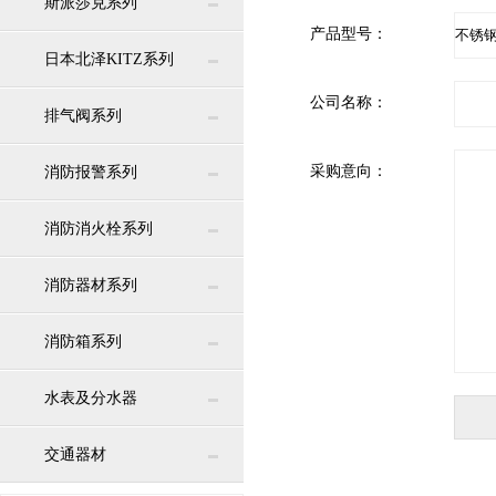
斯派莎克系列
产品型号：
日本北泽KITZ系列
公司名称：
排气阀系列
采购意向：
消防报警系列
消防消火栓系列
消防器材系列
消防箱系列
水表及分水器
交通器材