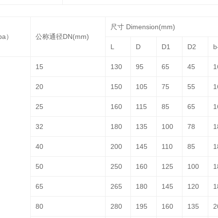
尺寸 Dimension(mm)
pa）
公称通径DN(mm)
L
D
D1
D2
b
15
130
95
65
45
1
20
150
105
75
55
1
25
160
115
85
65
1
32
180
135
100
78
1
40
200
145
110
85
1
50
250
160
125
100
1
65
265
180
145
120
1
80
280
195
160
135
2