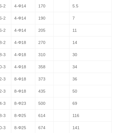
6-2
4-Φ14
170
5.5
6-2
4-Φ14
190
7
6-2
4-Φ14
205
11
8-2
4-Φ18
270
14
8-3
4-Φ18
310
30
0-3
4-Φ18
358
34
2-3
8-Φ18
373
36
2-3
8-Φ18
435
50
4-3
8-Φ23
500
69
8-3
8-Φ25
614
116
0-3
8-Φ25
674
141