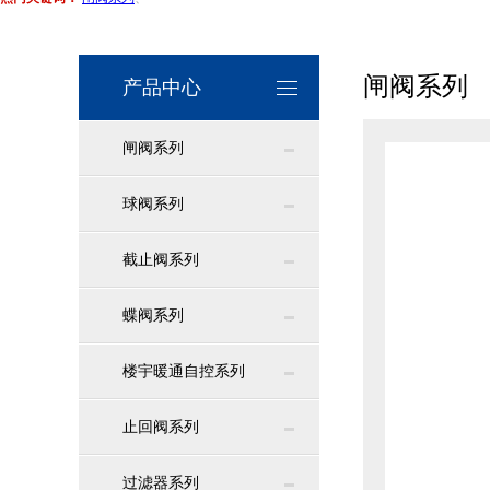
闸阀系列
产品中心
闸阀系列
球阀系列
截止阀系列
蝶阀系列
楼宇暖通自控系列
止回阀系列
过滤器系列