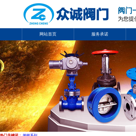
阀门
为您提
网站首页
服务承诺
热门关键词：
闸阀系列
、